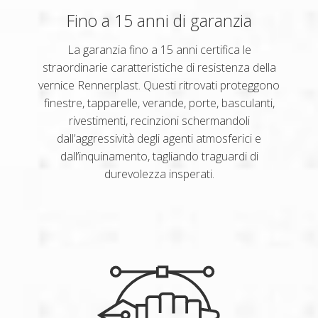
Fino a 15 anni di garanzia
La garanzia fino a 15 anni certifica le
straordinarie caratteristiche di resistenza della
vernice Rennerplast. Questi ritrovati proteggono
finestre, tapparelle, verande, porte, basculanti,
rivestimenti, recinzioni schermandoli
dall’aggressività degli agenti atmosferici e
dall’inquinamento, tagliando traguardi di
durevolezza insperati.