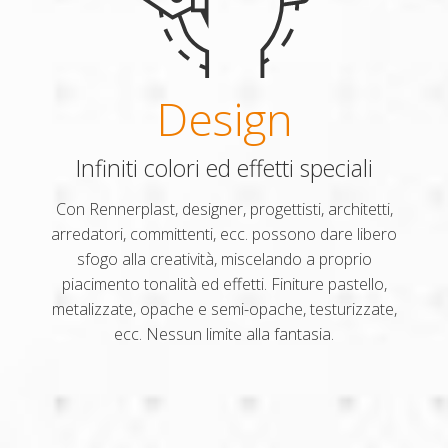
Design
Infiniti colori ed effetti speciali
Con Rennerplast, designer, progettisti, architetti,
arredatori, committenti, ecc. possono dare libero
sfogo alla creatività, miscelando a proprio
piacimento tonalità ed effetti. Finiture pastello,
metalizzate, opache e semi-opache, testurizzate,
ecc. Nessun limite alla fantasia.