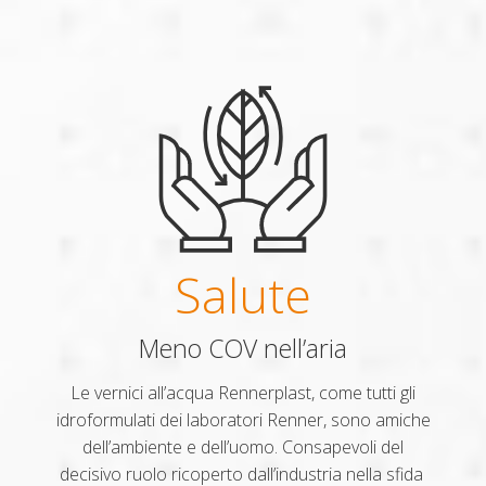
Salute
Meno COV nell’aria
Le vernici all’acqua Rennerplast, come tutti gli
idroformulati dei laboratori Renner, sono amiche
dell’ambiente e dell’uomo. Consapevoli del
decisivo ruolo ricoperto dall’industria nella sfida