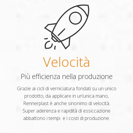
Velocità
Più efficienza nella produzione
Grazie ai cicli di verniciatura fondati su un unico
prodotto, da applicare in un’unica mano,
Rennerplast è anche sinonimo di velocità.
Super aderenza e rapidità di essiccazione
abbattono i tempi e i costi di produzione.