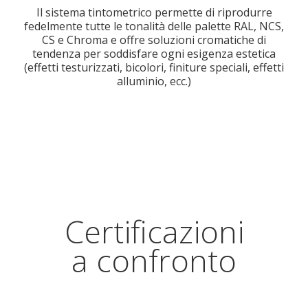
Il sistema tintometrico permette di riprodurre
fedelmente tutte le tonalità delle palette RAL, NCS,
CS e Chroma e offre soluzioni cromatiche di
tendenza per soddisfare ogni esigenza estetica
(effetti testurizzati, bicolori, finiture speciali, effetti
alluminio, ecc.)
Certificazioni
a confronto