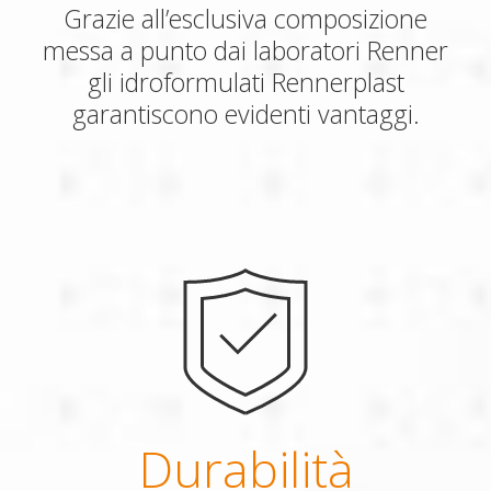
Grazie all’esclusiva composizione
messa a punto dai laboratori Renner
gli idroformulati Rennerplast
garantiscono evidenti vantaggi.
Durabilità