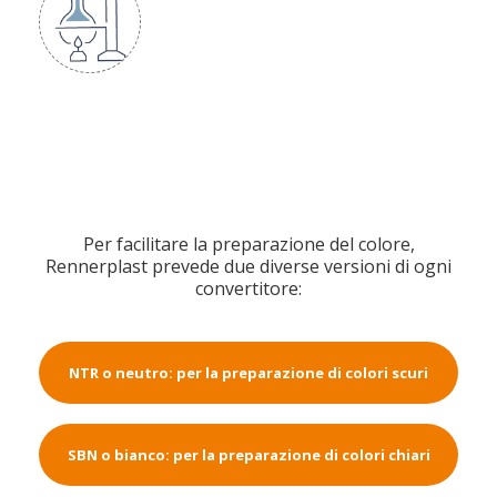
Per facilitare la preparazione del colore,
Rennerplast prevede due diverse versioni di ogni
convertitore:
NTR o neutro: per la preparazione di colori scuri
SBN o bianco: per la preparazione di colori chiari