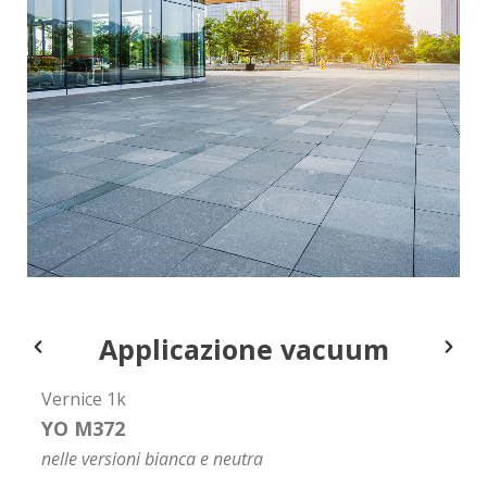
Applicazione vacuum
Vernice 1k
YO M372
nelle versioni bianca e neutra