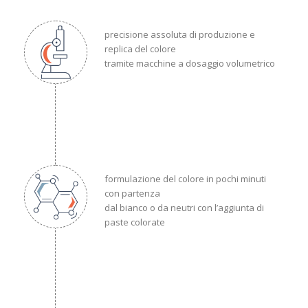
precisione assoluta di produzione e
replica del colore
tramite macchine a dosaggio volumetrico
formulazione del colore in pochi minuti
con partenza
dal bianco o da neutri con l’aggiunta di
paste colorate