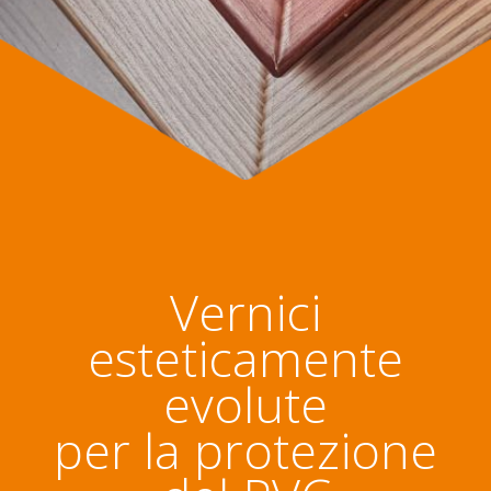
Vernici
esteticamente
evolute
per la protezione