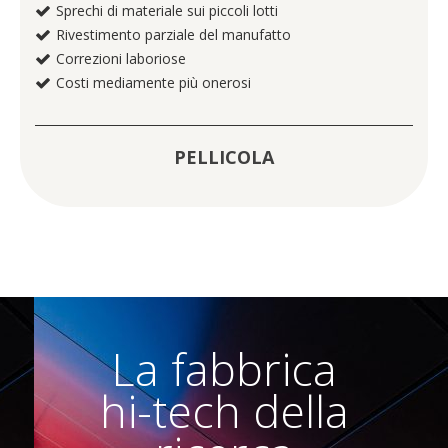
Sprechi di materiale sui piccoli lotti
Rivestimento parziale del manufatto
Correzioni laboriose
Costi mediamente più onerosi
PELLICOLA
La fabbrica
hi-tech della