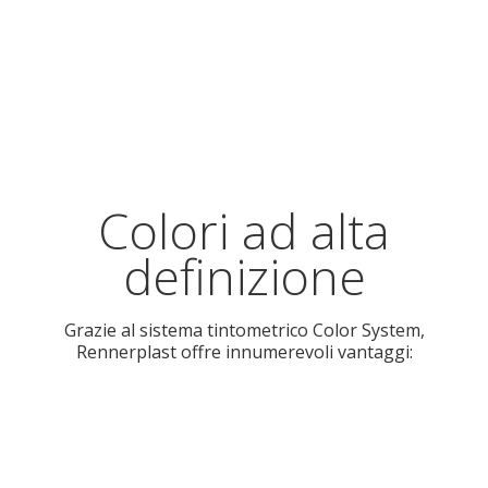
Colori ad alta
definizione
Grazie al sistema tintometrico Color System,
Rennerplast offre innumerevoli vantaggi: