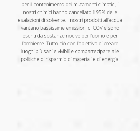
per il contenimento dei mutamenti climatici, i
nostri chimici hanno cancellato il 95% delle
esalazioni di solvente. I nostri prodotti all’acqua
vantano bassissime emissioni di COV e sono
esenti da sostanze nocive per l’uomo e per
l’ambiente. Tutto ciò con l’obiettivo di creare
luoghi più sani e vivibili e compartecipare alle
politiche di risparmio di materiali e di energia.