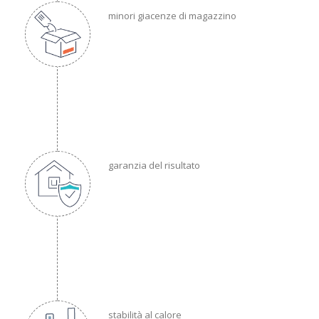
minori giacenze di magazzino
garanzia del risultato
stabilità al calore